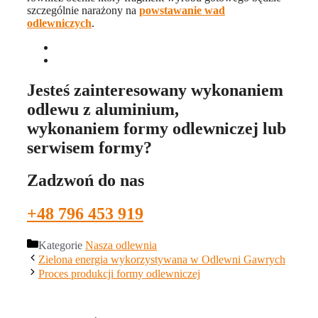
szczególnie narażony na
powstawanie wad
odlewniczych
.
Jesteś zainteresowany wykonaniem
odlewu z aluminium,
wykonaniem formy odlewniczej lub
serwisem formy?
Zadzwoń do nas
+48 796 453 919
Kategorie
Nasza odlewnia
Zielona energia wykorzystywana w Odlewni Gawrych
Proces produkcji formy odlewniczej