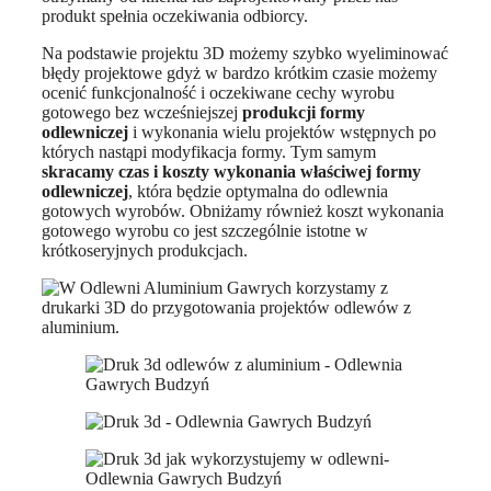
produkt spełnia oczekiwania odbiorcy.
Na podstawie projektu 3D możemy szybko wyeliminować
błędy projektowe gdyż w bardzo krótkim czasie możemy
ocenić funkcjonalność i oczekiwane cechy wyrobu
gotowego bez wcześniejszej
produkcji formy
odlewniczej
i wykonania wielu projektów wstępnych po
których nastąpi modyfikacja formy. Tym samym
skracamy czas i koszty wykonania właściwej formy
odlewniczej
, która będzie optymalna do odlewnia
gotowych wyrobów. Obniżamy również koszt wykonania
gotowego wyrobu co jest szczególnie istotne w
krótkoseryjnych produkcjach.