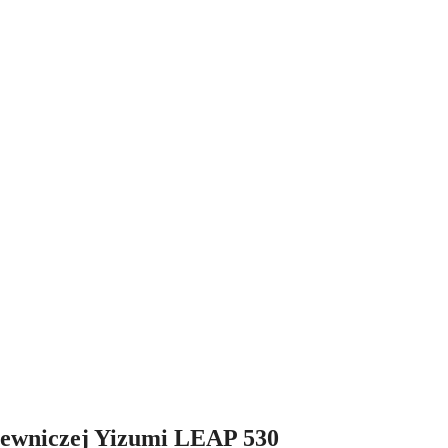
lewniczej Yizumi LEAP 530