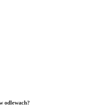
 w odlewach?